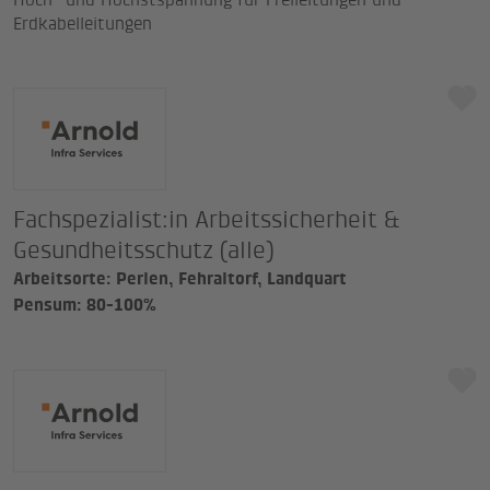
Erdkabelleitungen
Alle Filter zurücksetzen
Abbrechen
Fachspezialist:in Arbeitssicherheit &
Gesundheitsschutz (alle)
Arbeitsorte: Perlen, Fehraltorf, Landquart
Pensum: 80-100%