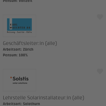
Pensum: Vollzeit
Geschäftsleiter:in (alle)
Arbeitsort: Zürich
Pensum: 100%
Lehrstelle Solarinstallateur:in (alle)
Arbeitsort: Solothurn