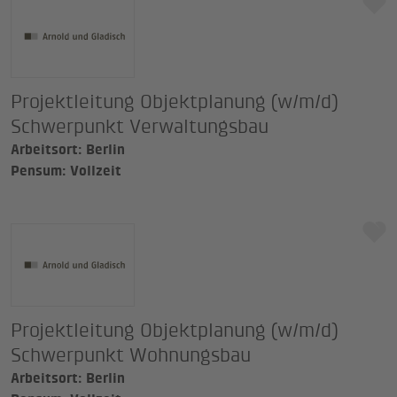
Projektleitung Objektplanung (w/m/d)
Schwerpunkt Verwaltungsbau
Arbeitsort: Berlin
Pensum: Vollzeit
Projektleitung Objektplanung (w/m/d)
Schwerpunkt Wohnungsbau
Arbeitsort: Berlin