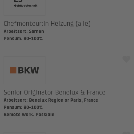
Chefmonteur:in Heizung (alle)
Arbeitsort: Sarnen
Pensum: 80-100%
Senior Originator Benelux & France
Arbeitsort: Benelux Region or Paris, France
Pensum: 80-100%
Remote work: Possible