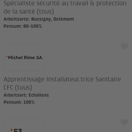
Spécialiste sécurité au travail & protection
de la santé (tous)
Arbeitsorte: Bussigny, Delémont
Pensum: 80-100%
Apprentissage Installateur.trice Sanitaire
CFC (tous)
Arbeitsort: Echallens
Pensum: 100%