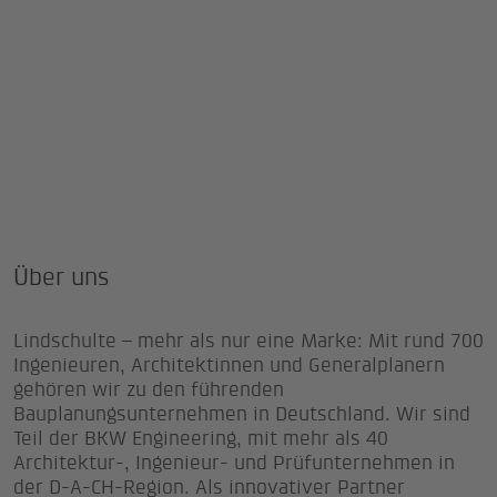
Über uns
Lindschulte – mehr als nur eine Marke: Mit rund 700
Ingenieuren, Architektinnen und Generalplanern
gehören wir zu den führenden
Bauplanungsunternehmen in Deutschland. Wir sind
Teil der BKW Engineering, mit mehr als 40
Architektur-, Ingenieur- und Prüfunternehmen in
der D-A-CH-Region. Als innovativer Partner