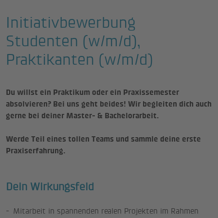
Initiativbewerbung
Studenten (w/m/d),
Praktikanten (w/m/d)
Du willst ein Praktikum oder ein Praxissemester
absolvieren? Bei uns geht beides! Wir begleiten dich auch
gerne bei deiner Master- & Bachelorarbeit.
Werde Teil eines tollen Teams und sammle deine erste
Praxiserfahrung.
Dein Wirkungsfeld
Mitarbeit in spannenden realen Projekten im Rahmen