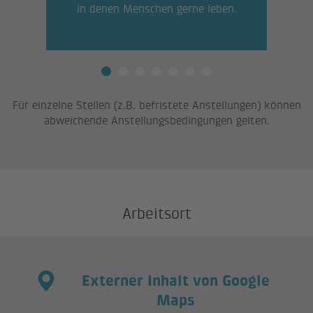
 das
in denen Menschen gerne leben.
Für einzelne Stellen (z.B. befristete Anstellungen) können
abweichende Anstellungsbedingungen gelten.
Arbeitsort
Externer Inhalt von Google
Maps