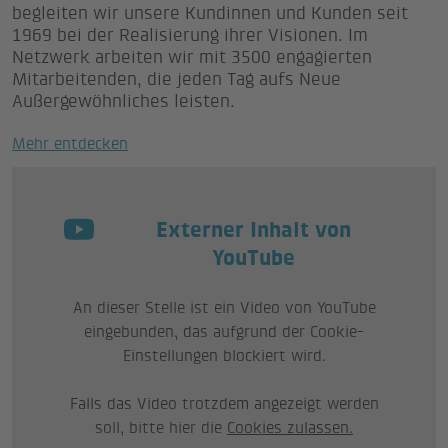
begleiten wir unsere Kundinnen und Kunden seit
1969 bei der Realisierung ihrer Visionen. Im
Netzwerk arbeiten wir mit 3500 engagierten
Mitarbeitenden, die jeden Tag aufs Neue
Außergewöhnliches leisten.
Mehr entdecken
Externer Inhalt von
YouTube
An dieser Stelle ist ein Video von YouTube
eingebunden, das aufgrund der Cookie-
Einstellungen blockiert wird.
Falls das Video trotzdem angezeigt werden
soll, bitte hier die
Cookies zulassen.