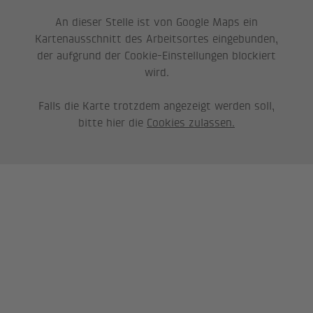
An dieser Stelle ist von Google Maps ein
Kartenausschnitt des Arbeitsortes eingebunden,
der aufgrund der Cookie-Einstellungen blockiert
wird.
Falls die Karte trotzdem angezeigt werden soll,
bitte hier die
Cookies zulassen.