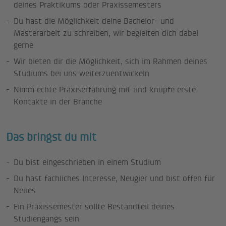
deines Praktikums oder Praxissemesters
Du hast die Möglichkeit deine Bachelor- und
Masterarbeit zu schreiben, wir begleiten dich dabei
gerne
Wir bieten dir die Möglichkeit, sich im Rahmen deines
Studiums bei uns weiterzuentwickeln
Nimm echte Praxiserfahrung mit und knüpfe erste
Kontakte in der Branche
Das bringst du mit
Du bist eingeschrieben in einem Studium
Du hast fachliches Interesse, Neugier und bist offen für
Neues
Ein Praxissemester sollte Bestandteil deines
Studiengangs sein