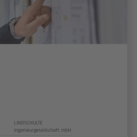
LINDSCHULTE
Ingenieurgesellschaft mbH