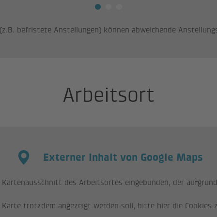
n (z.B. befristete Anstellungen) können abweichende Anstellung
Arbeitsort
Externer Inhalt von Google Maps
n Kartenausschnitt des Arbeitsortes eingebunden, der aufgrund 
e Karte trotzdem angezeigt werden soll, bitte hier die
Cookies 