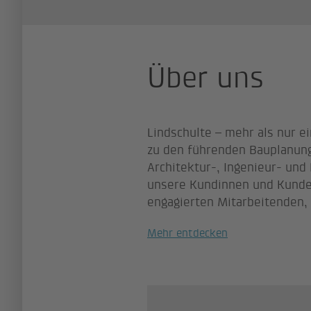
Über uns
Lindschulte – mehr als nur e
zu den führenden Bauplanung
Architektur-, Ingenieur- und
unsere Kundinnen und Kunden 
engagierten Mitarbeitenden,
Mehr entdecken