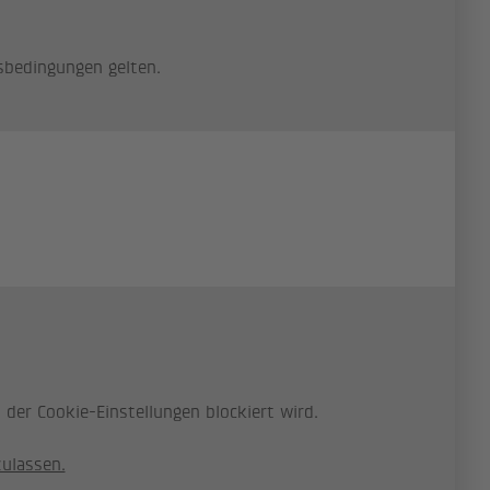
sbedingungen gelten.
der Cookie-Einstellungen blockiert wird.
zulassen.